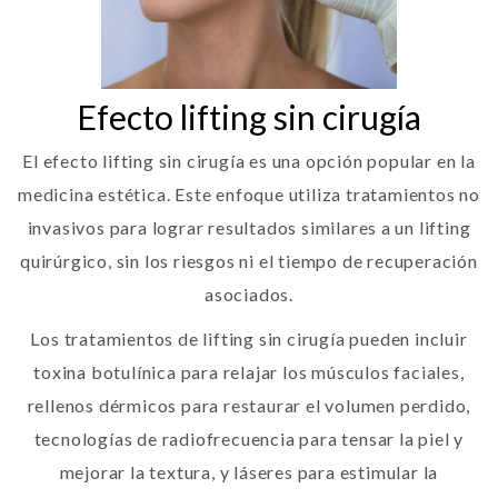
Efecto lifting sin cirugía
El efecto lifting sin cirugía es una opción popular en la
medicina estética. Este enfoque utiliza tratamientos no
invasivos para lograr resultados similares a un lifting
quirúrgico, sin los riesgos ni el tiempo de recuperación
asociados.
Los tratamientos de lifting sin cirugía pueden incluir
toxina botulínica para relajar los músculos faciales,
rellenos dérmicos para restaurar el volumen perdido,
tecnologías de radiofrecuencia para tensar la piel y
mejorar la textura, y láseres para estimular la