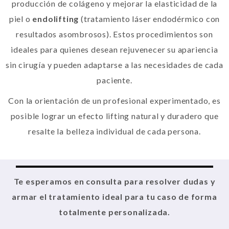
producción de colágeno y mejorar la elasticidad de la
piel o
endolifting
(tratamiento láser endodérmico con
resultados asombrosos). Estos procedimientos son
ideales para quienes desean rejuvenecer su apariencia
sin cirugía y pueden adaptarse a las necesidades de cada
paciente.
Con la orientación de un profesional experimentado, es
posible lograr un efecto lifting natural y duradero que
resalte la belleza individual de cada persona.
Te esperamos en consulta para resolver dudas y
armar el tratamiento ideal para tu caso de forma
totalmente personalizada.