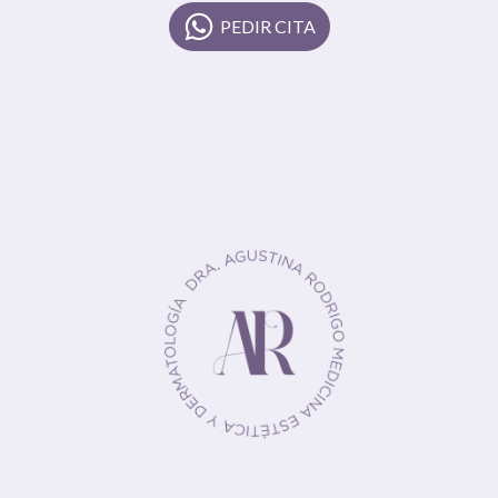
PEDIR CITA