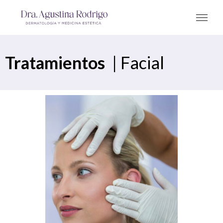
Tratamientos
|
Facial