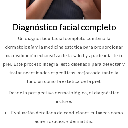
Diagnóstico facial completo
Un diagnóstico facial completo combina la
dermatología y la medicina estética para proporcionar
una evaluación exhaustiva de la salud y apariencia de tu
piel. Este proceso integral está diseñado para detectar y
tratar necesidades específicas, mejorando tanto la
función como la estética de la piel.
Desde la perspectiva dermatológica, el diagnóstico
incluye:
Evaluación detallada de condiciones cutáneas como
acné, rosácea, y dermatitis.