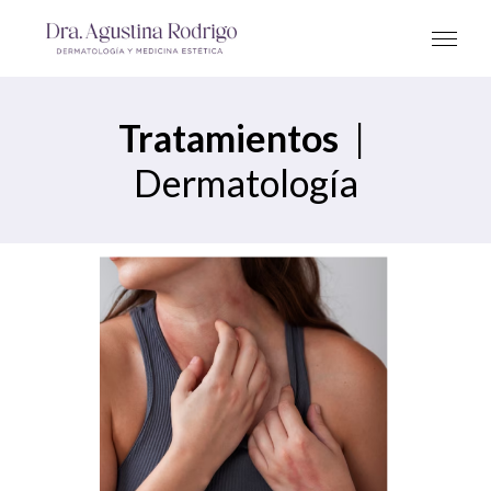
Tratamientos
|
Dermatología