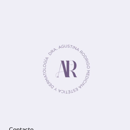
Contacto