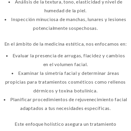
Análisis de la textura, tono, elasticidad y nivel de
humedad de la piel.
Inspección minuciosa de manchas, lunares y lesiones
potencialmente sospechosas.
En el ámbito de la medicina estética, nos enfocamos en:
Evaluar la presencia de arrugas, flacidez y cambios
en el volumen facial.
Examinar la simetría facial y determinar áreas
propicias para tratamientos cosméticos como rellenos
dérmicos y toxina botulínica.
Planificar procedimientos de rejuvenecimiento facial
adaptados a tus necesidades específicas.
Este enfoque holístico asegura un tratamiento