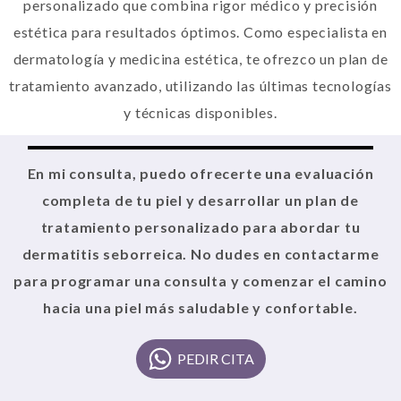
personalizado que combina rigor médico y precisión
estética para resultados óptimos. Como especialista en
dermatología y medicina estética, te ofrezco un plan de
tratamiento avanzado, utilizando las últimas tecnologías
y técnicas disponibles.
En mi consulta, puedo ofrecerte una evaluación
completa de tu piel y desarrollar un plan de
tratamiento personalizado para abordar tu
dermatitis seborreica. No dudes en contactarme
para programar una consulta y comenzar el camino
hacia una piel más saludable y confortable.
PEDIR CITA